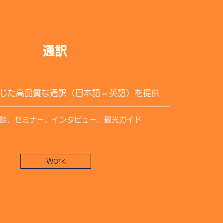
通訳
じた高品質な通訳（日本語⇔英語）を提供
談、セミナー、インタビュー、観光ガイド
Work