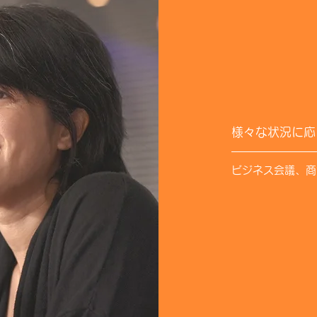
様々な状況に応
ビジネス会議、商