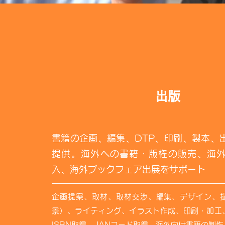
出版
書籍の企画、編集、DTP、印刷、製本、
提供。海外への書籍・版権の販売、海
入、海外ブックフェア出展をサポート
企画提案、取材、取材交渉、編集、デザイン、
景）、ライティング、イラスト作成、印刷・加工
ISBN取得、JANコード取得、海外向け書籍の制