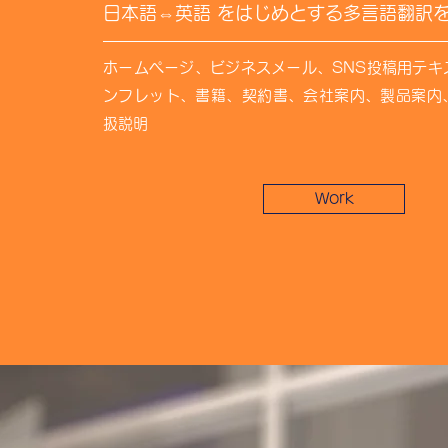
日本語⇔英語 をはじめとする多言語翻訳
ホームページ、ビジネスメール、SNS投稿用テキ
ンフレット、書籍、契約書、会社案内、製品案内
扱説明
Work