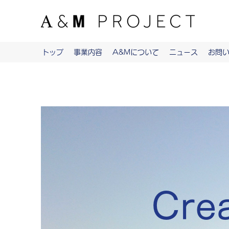
トップ
事業内容
A&Mについて
ニュース
お問
Crea