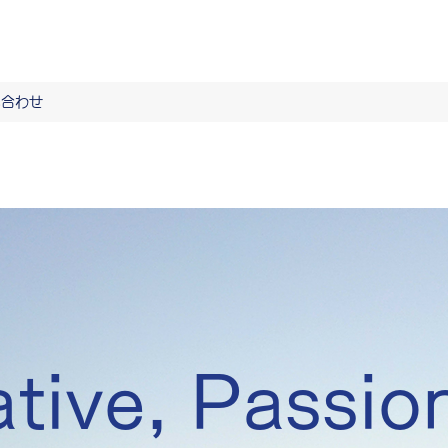
い合わせ
tive, Passio